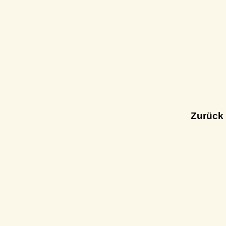
Zurück 