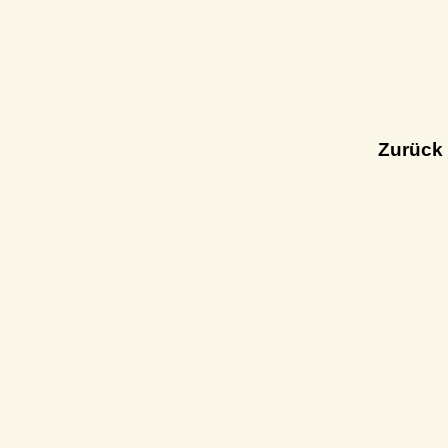
Zurück 